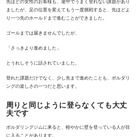
先ほどの女性のお客様も、途中でうまく登れない課題があり
ましたが、足の位置を変えてもう一度挑戦すると、先ほどよ
り一つ先のホールドまで進むことができました。
ゴールまでは届きませんでしたが、
「さっきより進めました」
とうれしそうに話されていました。
登れた課題だけでなく、少し先まで進めたことも、ボルダリ
ングの楽しさの一つだと思います。
周りと同じように登らなくても大丈
夫です
ボルダリングジムに来ると、軽やかに壁を登っている人が目
に入ることがあります。