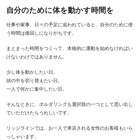
自分のために体を動かす時間を
仕事や家事、日々の予定に追われていると、自分のために使
う時間は後回しになりがちです。
まとまった時間をつくって、本格的に運動を始めなければい
けないわけではありません。
少し体を動かしたい日。
頭の中を切り替えたい日。
一人で何かに集中したい日。
そんなときに、ボルダリングも選択肢の一つとして思い出し
ていただけたらうれしいです。
リッジラインでは、お一人で来店される女性のお客様もいら
っしゃいます。