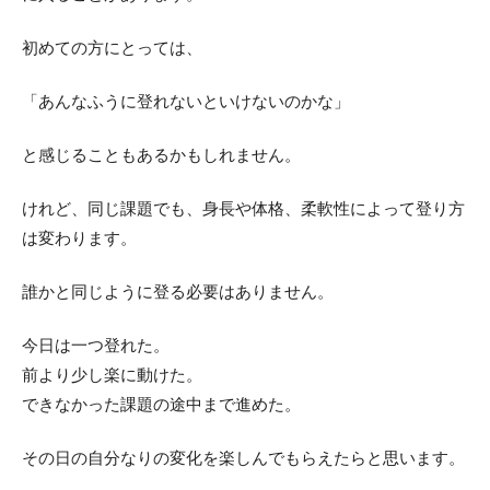
初めての方にとっては、
「あんなふうに登れないといけないのかな」
と感じることもあるかもしれません。
けれど、同じ課題でも、身長や体格、柔軟性によって登り方
は変わります。
誰かと同じように登る必要はありません。
今日は一つ登れた。
前より少し楽に動けた。
できなかった課題の途中まで進めた。
その日の自分なりの変化を楽しんでもらえたらと思います。