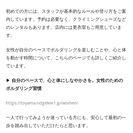
初めての方には、スタッフが基本的なルールや登り方をご案
内しています。予約は必要なく、クライミングシューズなど
のレンタルもあります。店内には更衣室もご用意していま
す。
女性が自分のペースでボルダリングを楽しむことや、心と体
を動かす時間について、こちらのページでも詳しくご紹介し
ています。
▶
自分のペースで、心と体にしなやかさを。女性のための
ボルダリング習慣
https://toyama.ridgeline1.jp/women/
一人で行ってみようか迷っている方にも、安心して最初の一
歩を踏み出していただけたらと思います。