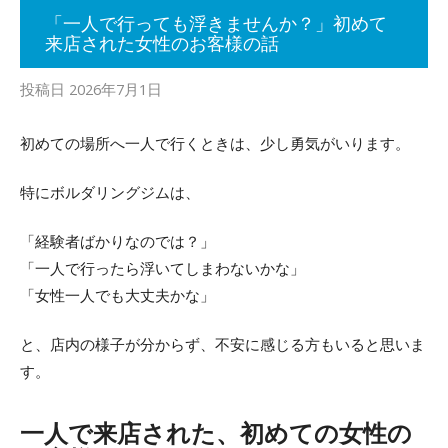
「一人で行っても浮きませんか？」初めて
来店された女性のお客様の話
投稿日
2026年7月1日
初めての場所へ一人で行くときは、少し勇気がいります。
特にボルダリングジムは、
「経験者ばかりなのでは？」
「一人で行ったら浮いてしまわないかな」
「女性一人でも大丈夫かな」
と、店内の様子が分からず、不安に感じる方もいると思いま
す。
一人で来店された、初めての女性の