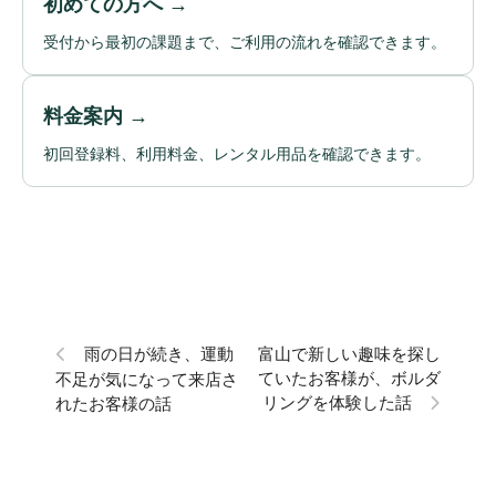
初めての方へ →
受付から最初の課題まで、ご利用の流れを確認できます。
料金案内 →
初回登録料、利用料金、レンタル用品を確認できます。
雨の日が続き、運動
富山で新しい趣味を探し
ていたお客様が、ボルダ
不足が気になって来店さ
リングを体験した話
れたお客様の話