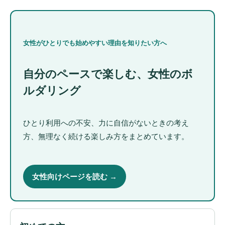
女性がひとりでも始めやすい理由を知りたい方へ
自分のペースで楽しむ、女性のボ
ルダリング
ひとり利用への不安、力に自信がないときの考え
方、無理なく続ける楽しみ方をまとめています。
女性向けページを読む →