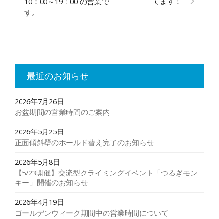
てます！
10：00～19：00 の営業で
す。
最近のお知らせ
2026年7月26日
お盆期間の営業時間のご案内
2026年5月25日
正面傾斜壁のホールド替え完了のお知らせ
2026年5月8日
【5/23開催】交流型クライミングイベント「つるぎモン
キー」開催のお知らせ
2026年4月19日
ゴールデンウィーク期間中の営業時間について