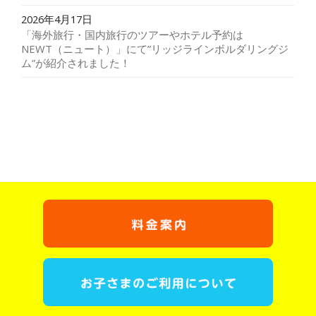
2026年4月17日
「海外旅行・国内旅行のツアーやホテル予約は
NEWT（ニュート）」にて”リッジラインボルダリングジ
ム”が紹介されました！