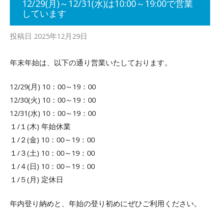
12/29(月)～12/31(水)は10:00～19:00で営業
しています
投稿日
2025年12月29日
年末年始は、以下の通り営業いたしております。
12/29(月) 10：00～19：00
12/30(火) 10：00～19：00
12/31(水) 10：00～19：00
１/１(木) 年始休業
１/２(金) 10：00～19：00
１/３(土) 10：00～19：00
１/４(日) 10：00～19：00
１/５(月) 定休日
年内登り納めと、年始の登り初めにぜひご利用ください。