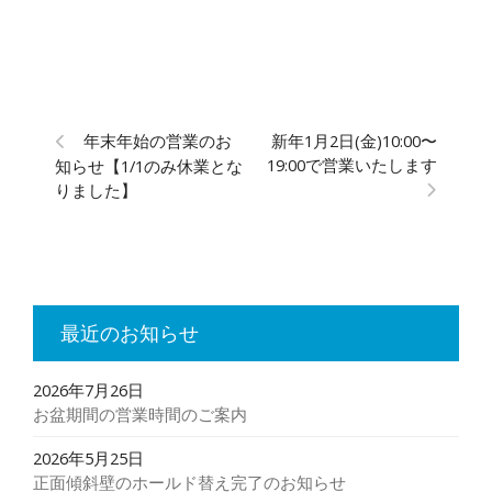
年末年始の営業のお
新年1月2日(金)10:00〜
19:00で営業いたします
知らせ【1/1のみ休業とな
りました】
最近のお知らせ
2026年7月26日
お盆期間の営業時間のご案内
2026年5月25日
正面傾斜壁のホールド替え完了のお知らせ