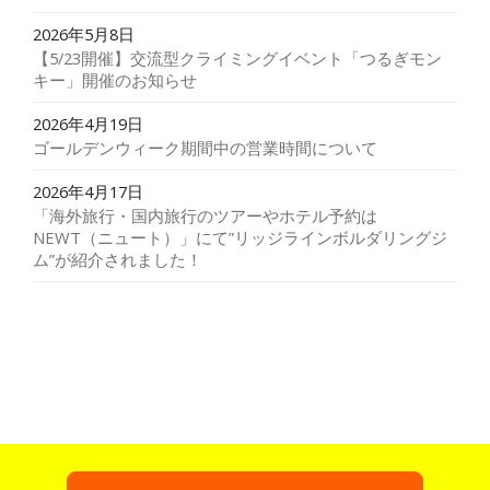
2026年5月8日
【5/23開催】交流型クライミングイベント「つるぎモン
キー」開催のお知らせ
2026年4月19日
ゴールデンウィーク期間中の営業時間について
2026年4月17日
「海外旅行・国内旅行のツアーやホテル予約は
NEWT（ニュート）」にて”リッジラインボルダリングジ
ム”が紹介されました！